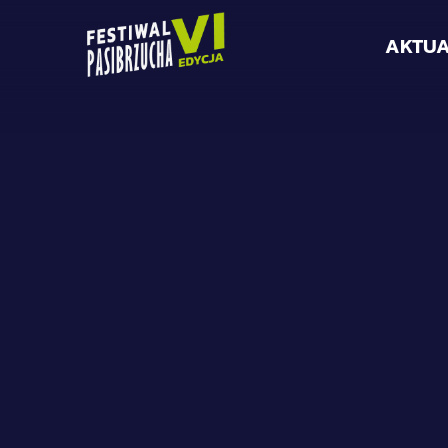
AKTUA