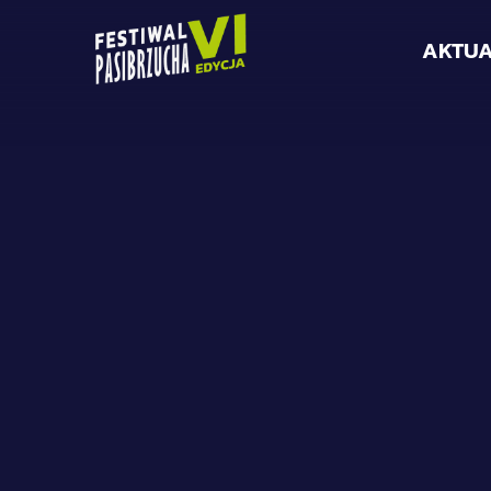
AKTUA