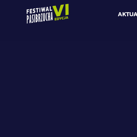
AKTUA