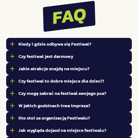
Kiedy i gdzie odbywa się Festiwal?
Czy festiwal jest darmowy
Jakie atrakcje znajdę na miejscu?
Czy festiwal to dobre miejsce dla dzieci?
Czy mogę zabrać na festiwal swojego psa?
W jakich godzinach trwa impreza?
Kto stoi za organizacją Festiwalu?
Jak wygląda dojazd na miejsce festiwalu?