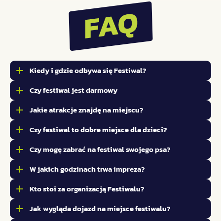
Kiedy i gdzie odbywa się Festiwal?
Czy festiwal jest darmowy
Jakie atrakcje znajdę na miejscu?
Czy festiwal to dobre miejsce dla dzieci?
Czy mogę zabrać na festiwal swojego psa?
W jakich godzinach trwa impreza?
Kto stoi za organizacją Festiwalu?
Jak wygląda dojazd na miejsce festiwalu?