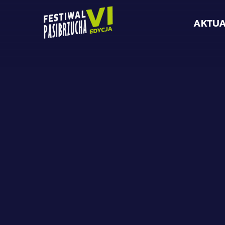
AKTUA