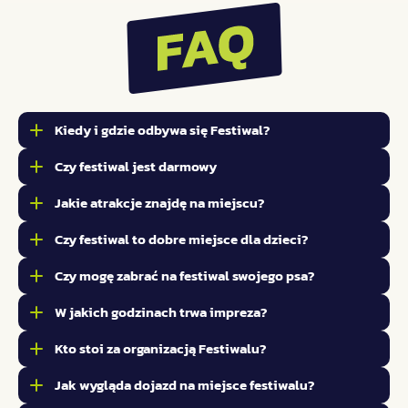
Kiedy i gdzie odbywa się Festiwal?
Czy festiwal jest darmowy
Jakie atrakcje znajdę na miejscu?
Czy festiwal to dobre miejsce dla dzieci?
Czy mogę zabrać na festiwal swojego psa?
W jakich godzinach trwa impreza?
Kto stoi za organizacją Festiwalu?
Jak wygląda dojazd na miejsce festiwalu?