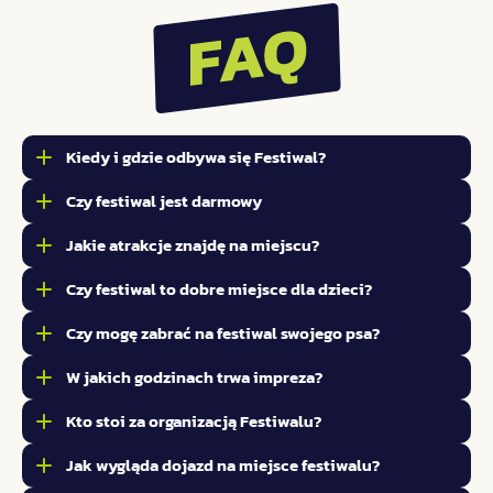
Kiedy i gdzie odbywa się Festiwal?
Czy festiwal jest darmowy
Jakie atrakcje znajdę na miejscu?
Czy festiwal to dobre miejsce dla dzieci?
Czy mogę zabrać na festiwal swojego psa?
W jakich godzinach trwa impreza?
Kto stoi za organizacją Festiwalu?
Jak wygląda dojazd na miejsce festiwalu?